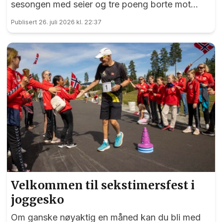
sesongen med seier og tre poeng borte mot
Trygg/Lade.
Publisert 26. juli 2026 kl. 22:37
Velkommen til sekstimersfest i
joggesko
Om ganske nøyaktig en måned kan du bli med