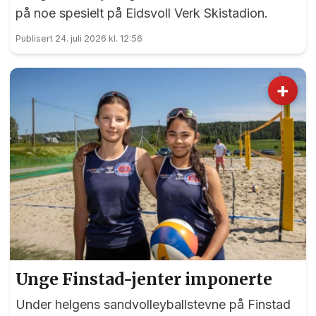
på noe spesielt på Eidsvoll Verk Skistadion.
Publisert 24. juli 2026 kl. 12:56
+
Unge Finstad-jenter imponerte
Under helgens sandvolleyballstevne på Finstad