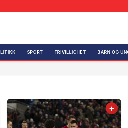
LITIKK
SPORT
FRIVILLIGHET
BARN OG UN
+