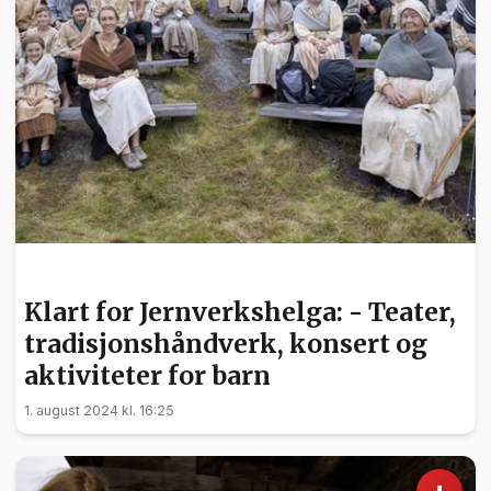
KULTUR
Klart for Jernverkshelga: - Teater,
tradisjonshåndverk, konsert og
aktiviteter for barn
1. august 2024 kl. 16:25