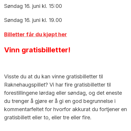
Søndag 16. juni kl. 15:00
Søndag 16. juni kl. 19.00
Billetter får du kjøpt her
Vinn gratisbilletter!
Visste du at du kan vinne gratisbilletter til
Raknehaugspillet? Vi har fire gratisbilletter til
forestillingene lørdag eller søndag, og det eneste
du trenger å gjøre er å gi en god begrunnelse i
kommentarfeltet for hvorfor akkurat du fortjener en
gratisbillett eller to, eller tre eller fire.