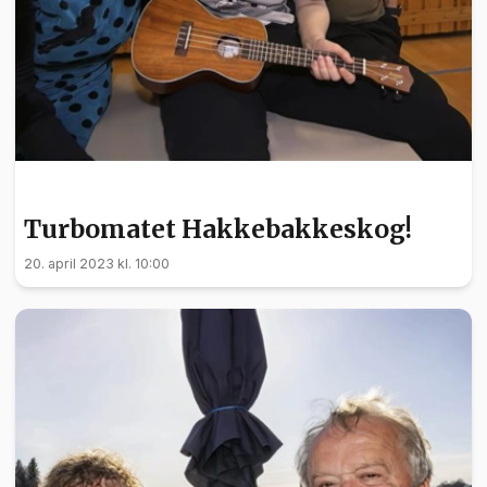
KULTUR
Turbomatet Hakkebakkeskog!
20. april 2023 kl. 10:00