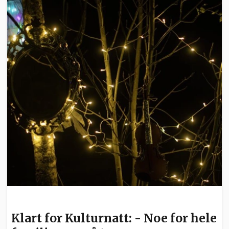
KULTUR
Klart for Kulturnatt: - Noe for hele