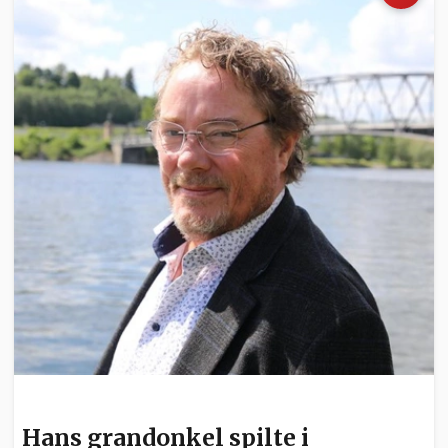
NYHETER
Hans grandonkel spilte i