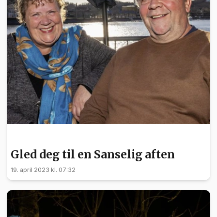
KULTUR
Gled deg til en Sanselig aften
19. april 2023 kl. 07:32