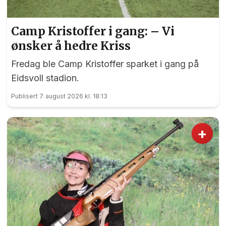
Camp Kristoffer i gang: – Vi
ønsker å hedre Kriss
Fredag ble Camp Kristoffer sparket i gang på
Eidsvoll stadion.
Publisert 7. august 2026 kl. 18:13
+