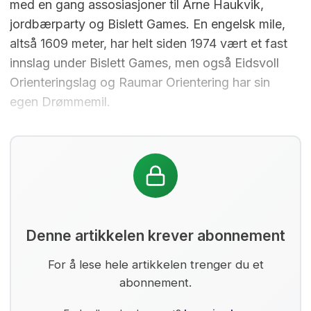
med en gang assosiasjoner til Arne Haukvik,
jordbærparty og Bislett Games. En engelsk mile,
altså 1609 meter, har helt siden 1974 vært et fast
innslag under Bislett Games, men også Eidsvoll
Orienteringslag og Raumar Orientering har sin
egen Drømmemil.
Denne artikkelen krever abonnement
For å lese hele artikkelen trenger du et
abonnement.