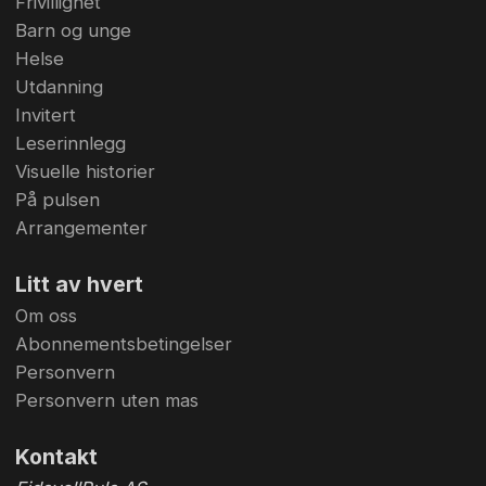
Frivillighet
Barn og unge
Helse
Utdanning
Invitert
Leserinnlegg
Visuelle historier
På pulsen
Arrangementer
Litt av hvert
Om oss
Abonnementsbetingelser
Personvern
Personvern uten mas
Kontakt