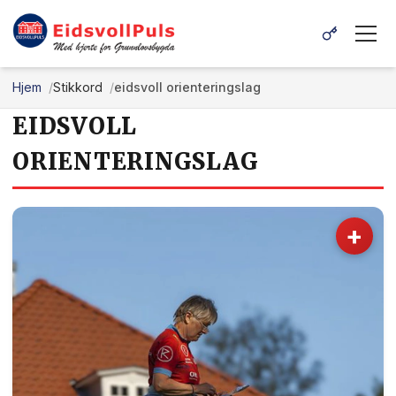
Hjem
Stikkord
eidsvoll orienteringslag
EIDSVOLL
ORIENTERINGSLAG
+