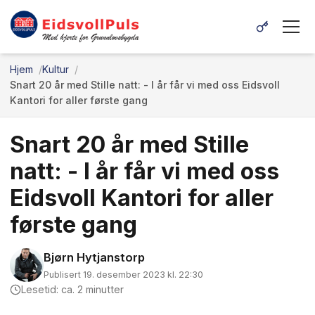
Hjem
Kultur
Snart 20 år med Stille natt: - I år får vi med oss Eidsvoll
Kantori for aller første gang
Snart 20 år med Stille
natt: - I år får vi med oss
Eidsvoll Kantori for aller
første gang
Bjørn Hytjanstorp
Publisert 19. desember 2023 kl. 22:30
Lesetid: ca. 2 minutter