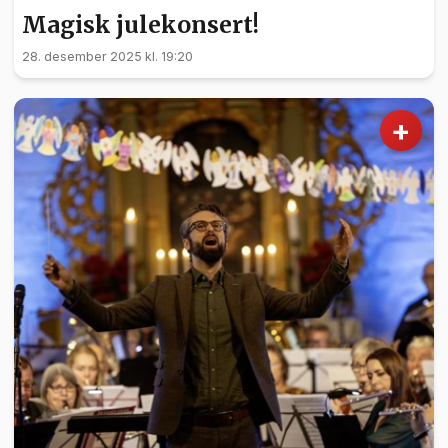
Magisk julekonsert!
28. desember 2025 kl. 19:20
+