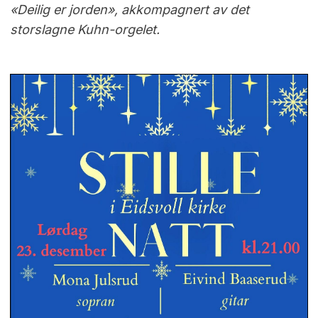
«Deilig er jorden», akkompagnert av det
storslagne Kuhn-orgelet.