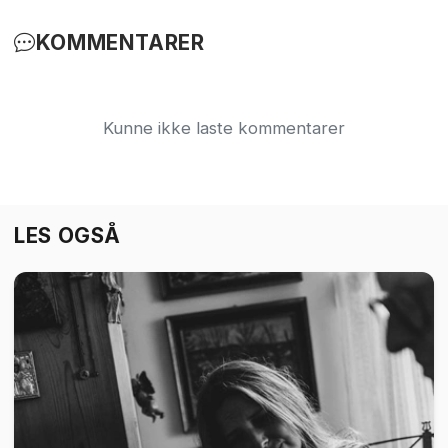
KOMMENTARER
Kunne ikke laste kommentarer
LES OGSÅ