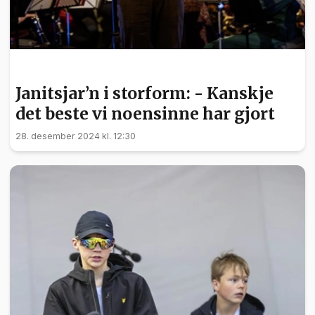
KULTUR
Janitsjar’n i storform: - Kanskje
det beste vi noensinne har gjort
28. desember 2024 kl. 12:30