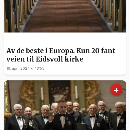
KULTUR
Av de beste i Europa. Kun 20 fant
veien til Eidsvoll kirke
16. april 2024 kl. 13:55
+