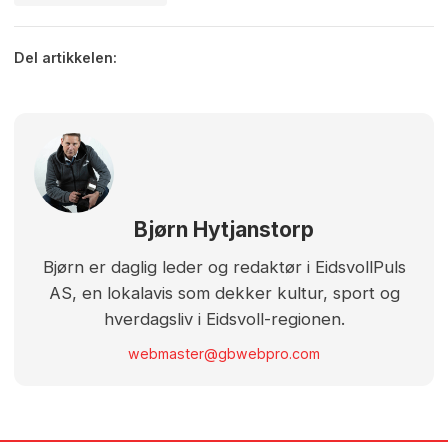
Del artikkelen:
Bjørn Hytjanstorp
Bjørn er daglig leder og redaktør i EidsvollPuls
AS, en lokalavis som dekker kultur, sport og
hverdagsliv i Eidsvoll-regionen.
webmaster@gbwebpro.com