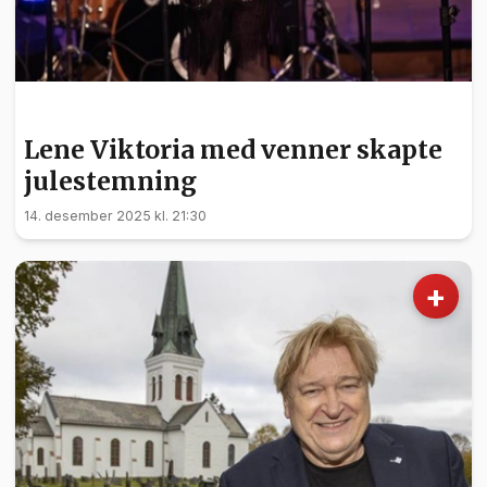
KULTUR
Lene Viktoria med venner skapte
julestemning
14. desember 2025 kl. 21:30
+