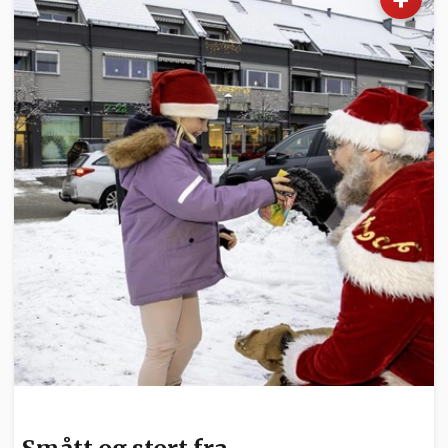
NYHETER