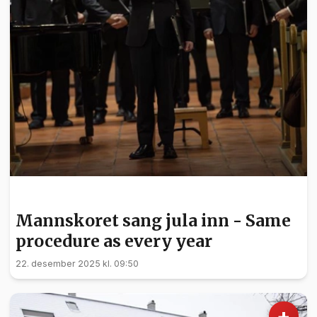
KULTUR
Mannskoret sang jula inn - Same
procedure as every year
22. desember 2025 kl. 09:50
+