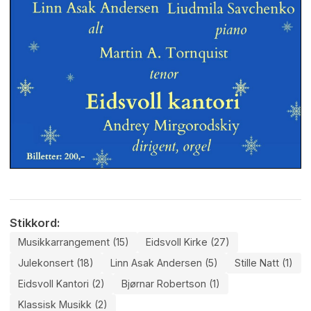
Stikkord:
Musikkarrangement (15)
Eidsvoll Kirke (27)
Julekonsert (18)
Linn Asak Andersen (5)
Stille Natt (1)
Eidsvoll Kantori (2)
Bjørnar Robertson (1)
Klassisk Musikk (2)