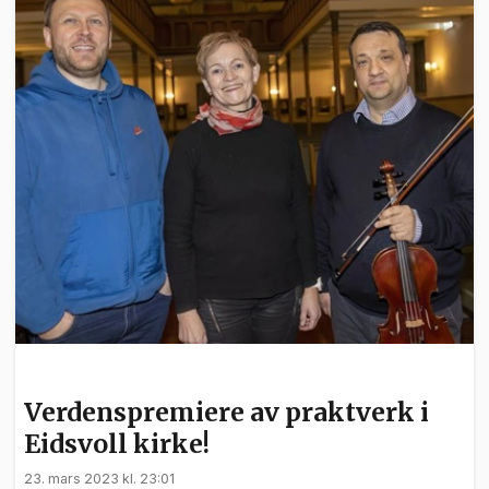
KULTUR
Verdenspremiere av praktverk i
Eidsvoll kirke!
23. mars 2023 kl. 23:01