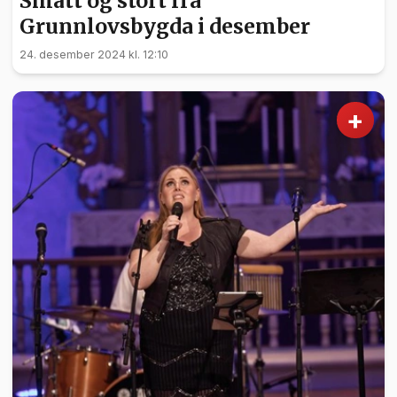
Smått og stort fra
Grunnlovsbygda i desember
24. desember 2024 kl. 12:10
+