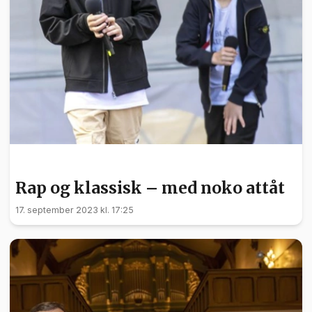
KULTUR
Rap og klassisk – med noko attåt
17. september 2023 kl. 17:25