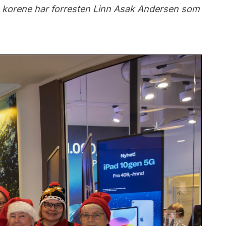
 korene har forresten Linn Asak Andersen som