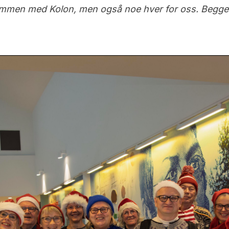
sammen med Kolon, men også noe hver for oss. Begge