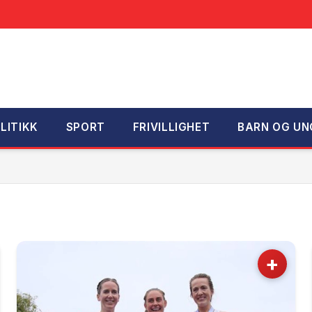
LITIKK
SPORT
FRIVILLIGHET
BARN OG UN
+