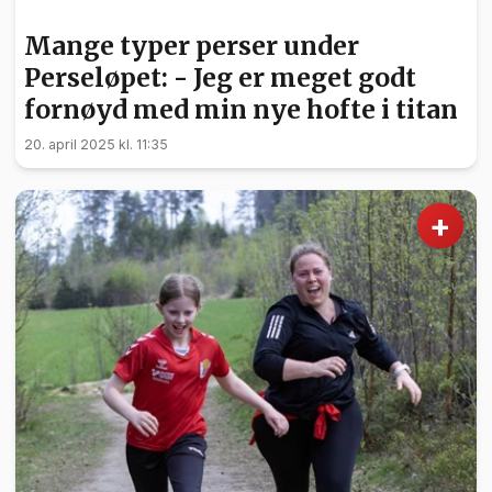
SPORT
Mange typer perser under
Perseløpet: - Jeg er meget godt
fornøyd med min nye hofte i titan
20. april 2025 kl. 11:35
+