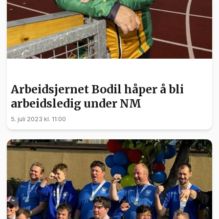
SPORT
Arbeidsjernet Bodil håper å bli
arbeidsledig under NM
5. juli 2023 kl. 11:00