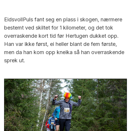
EidsvollPuls fant seg en plass i skogen, nærmere
bestemt ved skiltet for 1 kilometer, og det tok
overraskende kort tid før Hertugen dukket opp.
Han var ikke først, ei heller blant de fem første,
men da han kom opp kneika så han overraskende
sprek ut.