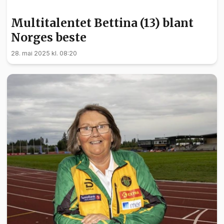
SPORT
Multitalentet Bettina (13) blant
Norges beste
28. mai 2025 kl. 08:20