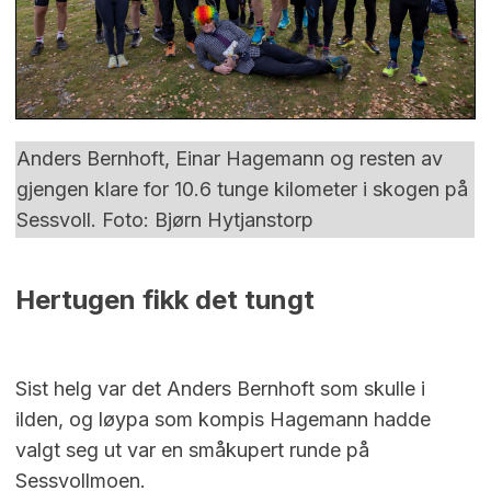
Anders Bernhoft, Einar Hagemann og resten av
gjengen klare for 10.6 tunge kilometer i skogen på
Sessvoll. Foto: Bjørn Hytjanstorp
Hertugen fikk det tungt
Sist helg var det Anders Bernhoft som skulle i
ilden, og løypa som kompis Hagemann hadde
valgt seg ut var en småkupert runde på
Sessvollmoen.