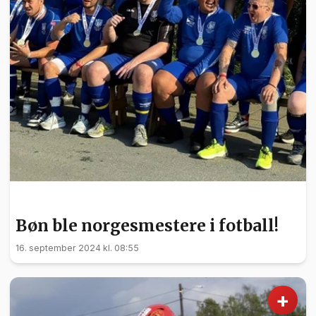
SPORT
Bøn ble norgesmestere i fotball!
16. september 2024 kl. 08:55
+