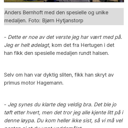
Anders Bernhoft med den spesielle og unike
medaljen. Foto: Bjørn Hytjanstorp
-
Dette er noe av det verste jeg har vært med på.
Jeg er helt ødelagt,
kom det fra Hertugen i det
han fikk den spesielle medaljen rundt halsen.
Selv om han var dyktig sliten, fikk han skryt av
primus motor Hagemann.
-
Jeg synes du klarte deg veldig bra. Det ble jo
tøft etter hvert, men det tror jeg alle kjente litt på i
denne løypa. Du kom heller ikke sist, så vi må vel