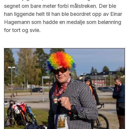
segnet om bare meter forbi målstreken. Der ble
han liggende helt til han ble beordret opp av Einar
Hagemann som hadde en medalje som belønning
for tort og svie.