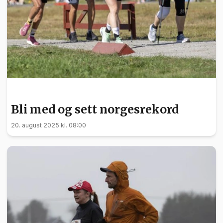
SPORT
Bli med og sett norgesrekord
20. august 2025 kl. 08:00