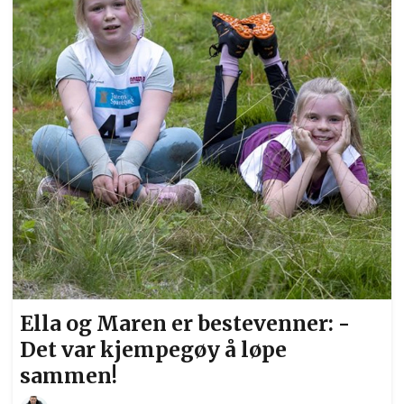
Ella og Maren er bestevenner: -
Det var kjempegøy å løpe
sammen!