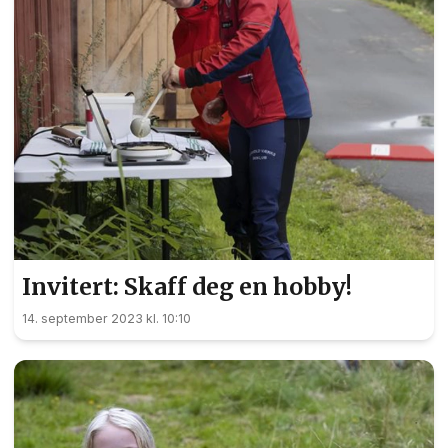
Invitert: Skaff deg en hobby!
14. september 2023 kl. 10:10