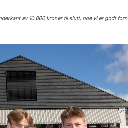
 underkant av 10.000 kroner til slutt, noe vi er godt fo