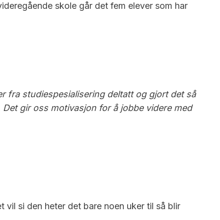
l videregående skole går det fem elever som har
r fra studiespesialisering deltatt og gjort det så
 Det gir oss motivasjon for å jobbe videre med
 si den heter det bare noen uker til så blir