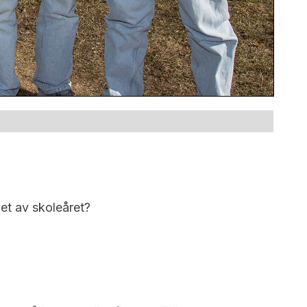
pet av skoleåret?