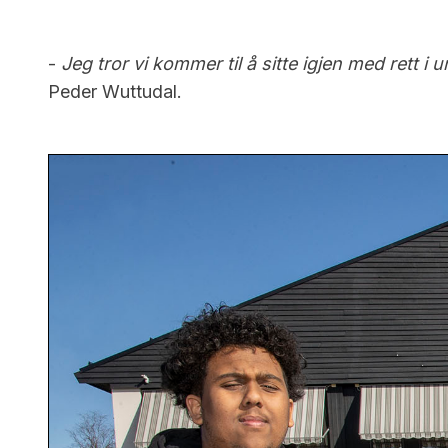
-
Jeg tror vi kommer til å sitte igjen med rett i
Peder Wuttudal.