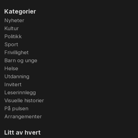
Kategorier
Nyheter
Kultur
Politikk
Sport
Frivillighet
Barn og unge
Helse
Utdanning
Invitert
Leserinnlegg
Visuelle historier
På pulsen
Arrangementer
Litt av hvert