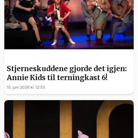
KULTUR
Stjerneskuddene gjorde det igjen:
Annie Kids til terningkast 6!
15. juni 2026 kl. 12:55