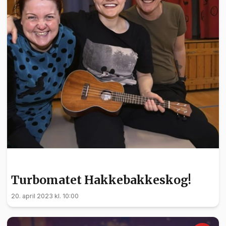
KULTUR
Turbomatet Hakkebakkeskog!
20. april 2023 kl. 10:00