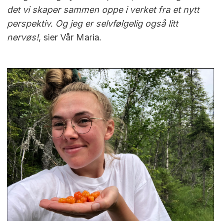
det vi skaper sammen oppe i verket fra et nytt
perspektiv. Og jeg er selvfølgelig også litt
nervøs!
, sier Vår Maria.