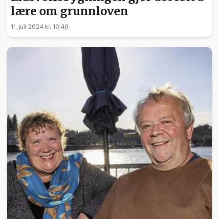
lære om grunnloven
11. juli 2024 kl. 10:40