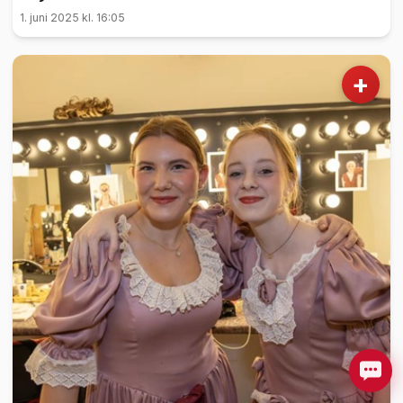
1. juni 2025 kl. 16:05
+