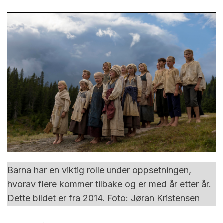
Barna har en viktig rolle under oppsetningen,
hvorav flere kommer tilbake og er med år etter år.
Dette bildet er fra 2014. Foto: Jøran Kristensen