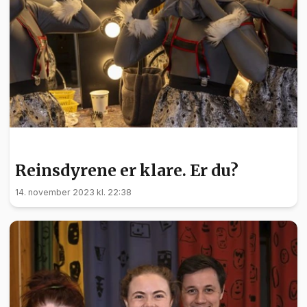
KULTUR
Reinsdyrene er klare. Er du?
14. november 2023 kl. 22:38