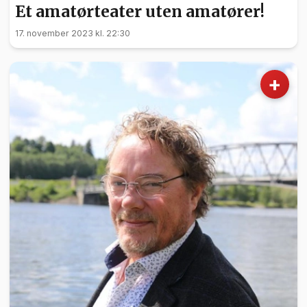
Et amatørteater uten amatører!
17. november 2023 kl. 22:30
+