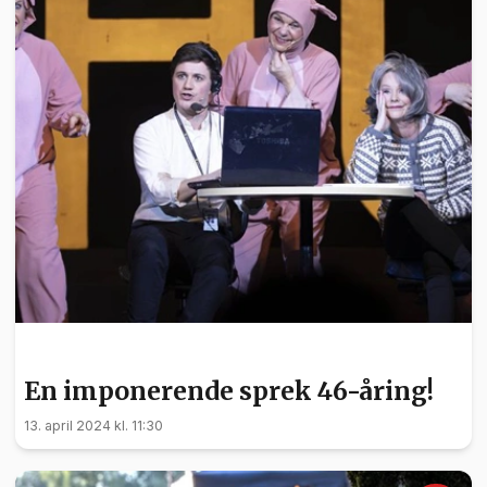
KULTUR
En imponerende sprek 46-åring!
13. april 2024 kl. 11:30