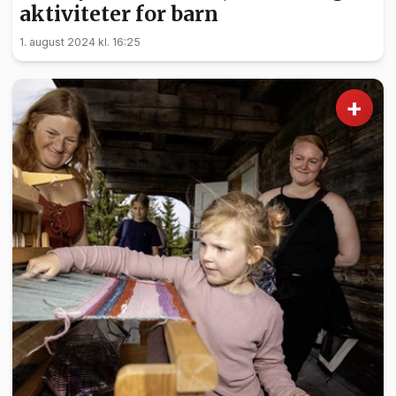
aktiviteter for barn
1. august 2024 kl. 16:25
+