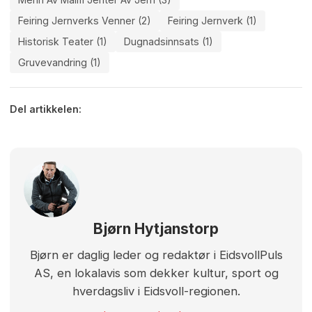
Feiring Jernverks Venner (2)
Feiring Jernverk (1)
Historisk Teater (1)
Dugnadsinnsats (1)
Gruvevandring (1)
Del artikkelen:
Bjørn Hytjanstorp
Bjørn er daglig leder og redaktør i EidsvollPuls
AS, en lokalavis som dekker kultur, sport og
hverdagsliv i Eidsvoll-regionen.