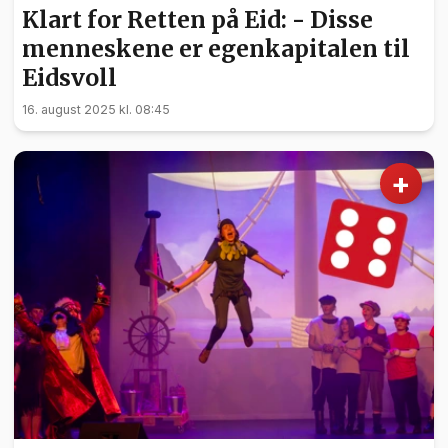
Klart for Retten på Eid: - Disse
menneskene er egenkapitalen til
Eidsvoll
16. august 2025 kl. 08:45
+