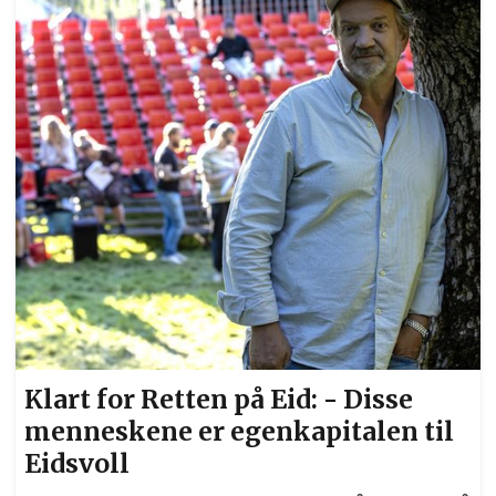
Klart for Retten på Eid: - Disse
menneskene er egenkapitalen til
Eidsvoll