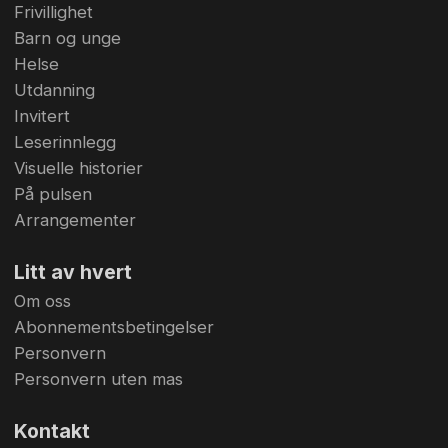
Frivillighet
Barn og unge
Helse
Utdanning
Invitert
Leserinnlegg
Visuelle historier
På pulsen
Arrangementer
Litt av hvert
Om oss
Abonnementsbetingelser
Personvern
Personvern uten mas
Kontakt