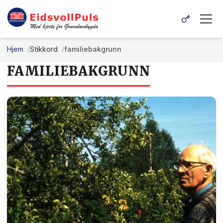
Hjem
Stikkord
familiebakgrunn
FAMILIEBAKGRUNN