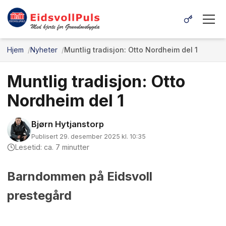
Hjem
Nyheter
Muntlig tradisjon: Otto Nordheim del 1
Muntlig tradisjon: Otto
Nordheim del 1
Bjørn Hytjanstorp
Publisert 29. desember 2025 kl. 10:35
Lesetid: ca. 7 minutter
Barndommen på Eidsvoll
prestegård