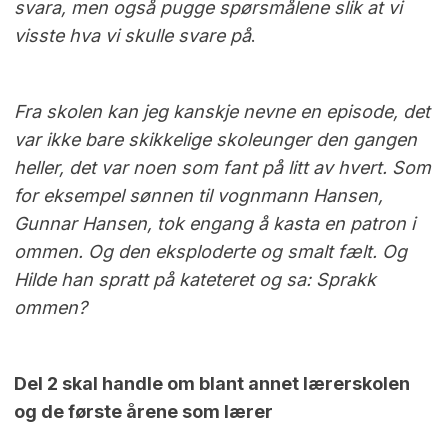
svara, men også pugge spørsmålene slik at vi
visste hva vi skulle svare på
.
Fra skolen kan jeg kanskje nevne en episode, det
var ikke bare skikkelige skoleunger den gangen
heller, det var noen som fant på litt av hvert. Som
for eksempel sønnen til vognmann Hansen,
Gunnar Hansen, tok engang å kasta en patron i
ommen. Og den eksploderte og smalt fælt. Og
Hilde han spratt på kateteret og sa: Sprakk
ommen?
Del 2 skal handle om blant annet lærerskolen
og de første årene som lærer