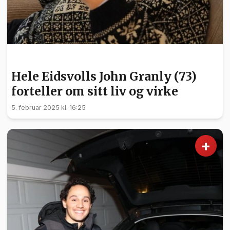
NYHETER
Hele Eidsvolls John Granly (73)
forteller om sitt liv og virke
5. februar 2025 kl. 16:25
+