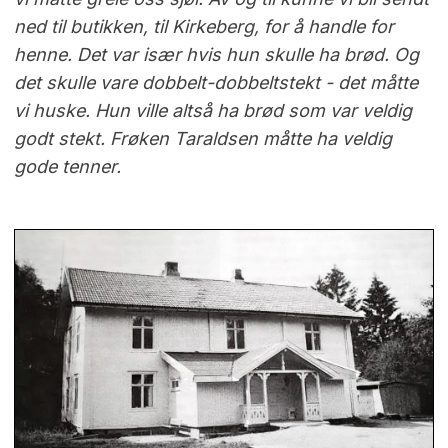
ned til butikken, til Kirkeberg, for å handle for
henne. Det var især hvis hun skulle ha brød. Og
det skulle vare dobbelt-dobbeltstekt - det måtte
vi huske. Hun ville altså ha brød som var veldig
godt stekt. Frøken Taraldsen måtte ha veldig
gode tenner.