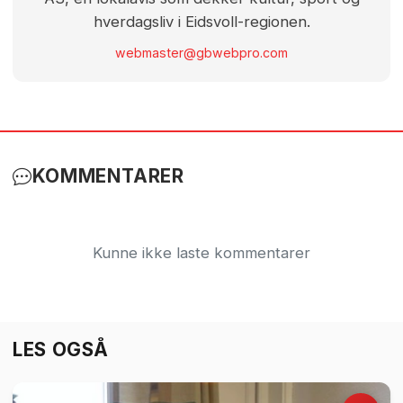
hverdagsliv i Eidsvoll-regionen.
webmaster@gbwebpro.com
KOMMENTARER
Kunne ikke laste kommentarer
LES OGSÅ