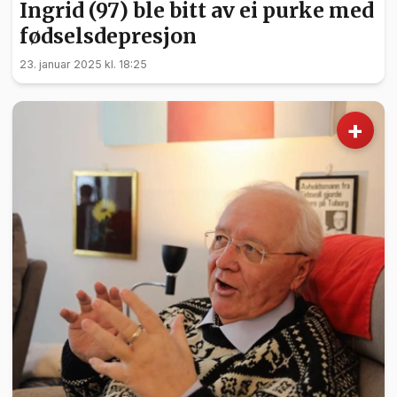
Ingrid (97) ble bitt av ei purke med
fødselsdepresjon
23. januar 2025 kl. 18:25
+