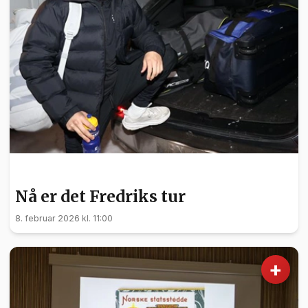
SPORT
Nå er det Fredriks tur
8. februar 2026 kl. 11:00
+