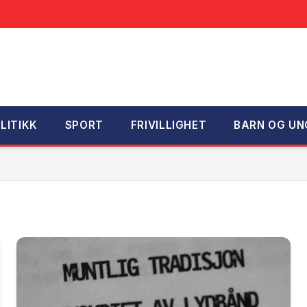
LITIKK
SPORT
FRIVILLIGHET
BARN OG UN