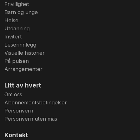
Frivillighet
Barn og unge
Helse
Utdanning
Invitert
Leserinnlegg
Visuelle historier
På pulsen
Arrangementer
Litt av hvert
Om oss
Abonnementsbetingelser
Personvern
Personvern uten mas
Kontakt