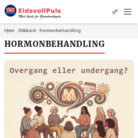
Hjem
Stikkord
hormonbehandling
HORMONBEHANDLING