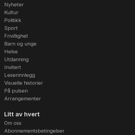
Nyheter
Kultur
Politikk
Sport
Frivillighet
Barn og unge
Helse
Utdanning
Invitert
Leserinnlegg
Visuelle historier
På pulsen
Arrangementer
Litt av hvert
Om oss
Abonnementsbetingelser