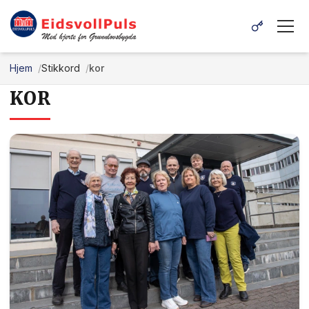
Hjem
Stikkord
kor
KOR