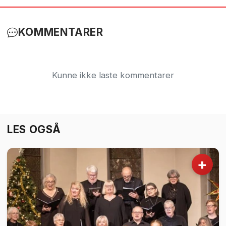
KOMMENTARER
Kunne ikke laste kommentarer
LES OGSÅ
+