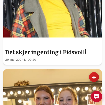
KULTUR
Det skjer ingenting i Eidsvoll!
29. mai 2024 kl. 09:20
+