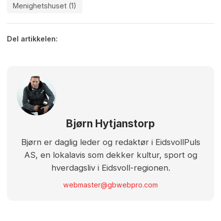
Menighetshuset (1)
Del artikkelen:
Bjørn Hytjanstorp
Bjørn er daglig leder og redaktør i EidsvollPuls
AS, en lokalavis som dekker kultur, sport og
hverdagsliv i Eidsvoll-regionen.
webmaster@gbwebpro.com