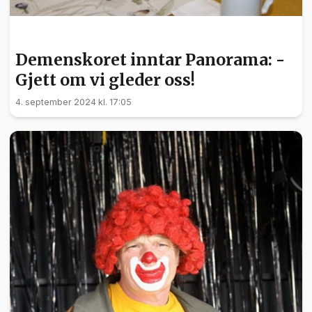
KULTUR
Demenskoret inntar Panorama: -
Gjett om vi gleder oss!
4. september 2024 kl. 17:05