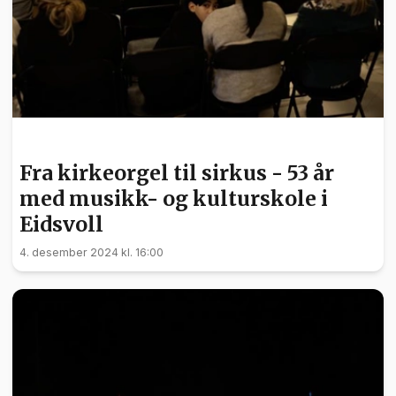
KULTUR
Fra kirkeorgel til sirkus - 53 år
med musikk- og kulturskole i
Eidsvoll
4. desember 2024 kl. 16:00