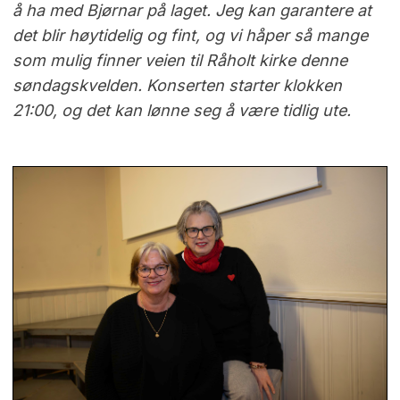
å ha med Bjørnar på laget. Jeg kan garantere at
det blir høytidelig og fint, og vi håper så mange
som mulig finner veien til Råholt kirke denne
søndagskvelden. Konserten starter klokken
21:00, og det kan lønne seg å være tidlig ute.