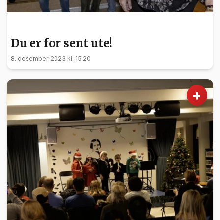
KULTUR
Du er for sent ute!
8. desember 2023 kl. 15:20
+