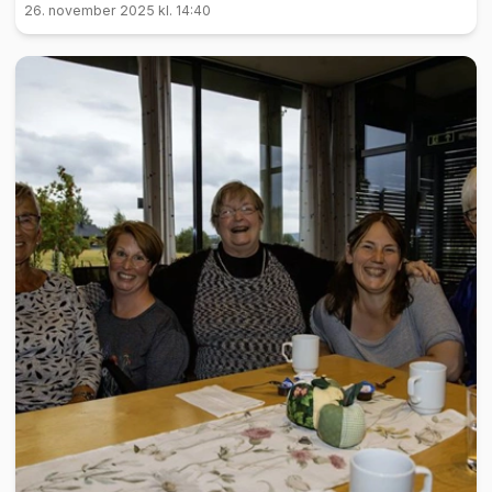
26. november 2025 kl. 14:40