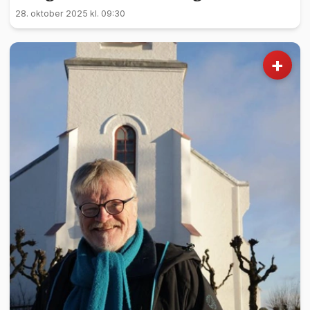
28. oktober 2025 kl. 09:30
+