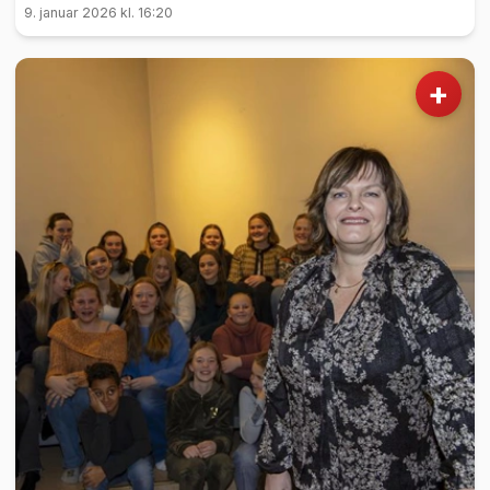
9. januar 2026 kl. 16:20
+