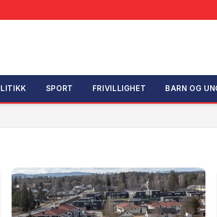
LITIKK
SPORT
FRIVILLIGHET
BARN OG UN