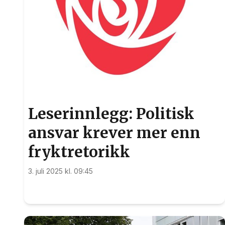
Leserinnlegg: Politisk
ansvar krever mer enn
fryktretorikk
3. juli 2025 kl. 09:45