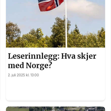
Leserinnlegg: Hva skjer
med Norge?
2. juli 2025 kl. 13:00