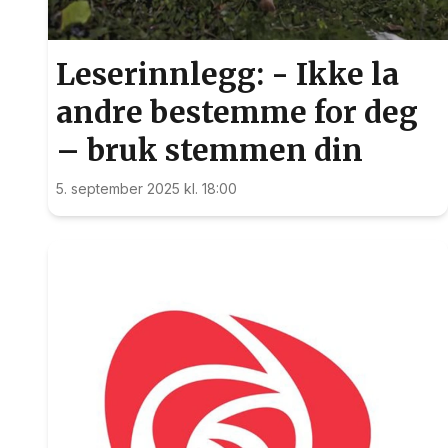
Leserinnlegg: - Ikke la
andre bestemme for deg
– bruk stemmen din
5. september 2025 kl. 18:00