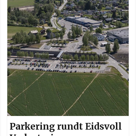
Parkering rundt Eidsvoll