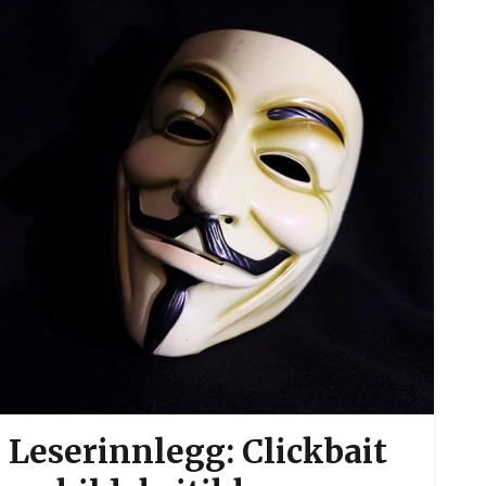
Leserinnlegg: Clickbait