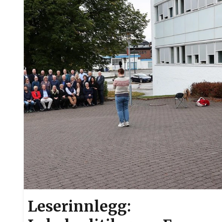
Leserinnlegg: