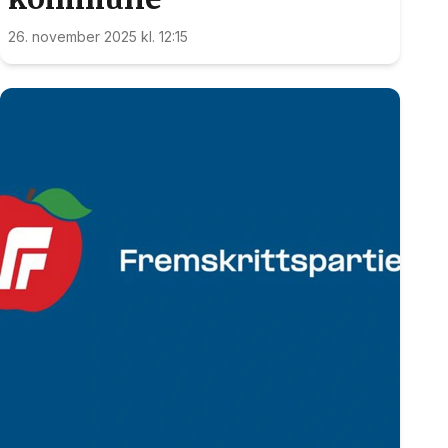
26. november 2025 kl. 12:15