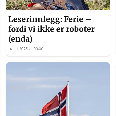
Leserinnlegg: Ferie –
fordi vi ikke er roboter
(enda)
14. juli 2025 kl. 09:00