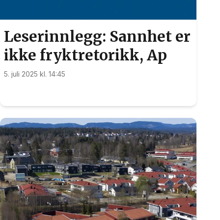
Leserinnlegg: Sannhet er
ikke fryktretorikk, Ap
5. juli 2025 kl. 14:45