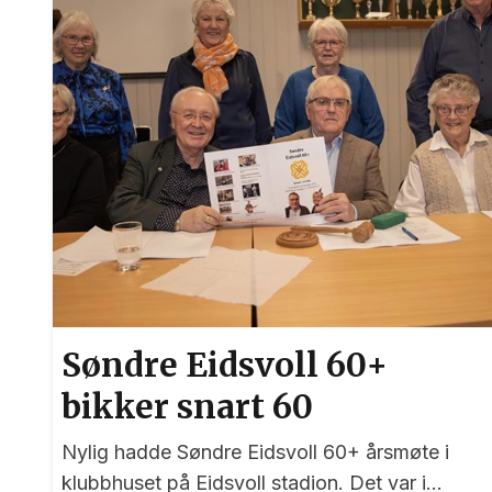
Søndre Eidsvoll 60+
bikker snart 60
Nylig hadde Søndre Eidsvoll 60+ årsmøte i
klubbhuset på Eidsvoll stadion. Det var i