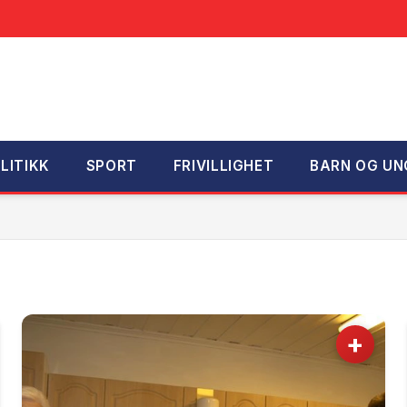
LITIKK
SPORT
FRIVILLIGHET
BARN OG UN
G
+