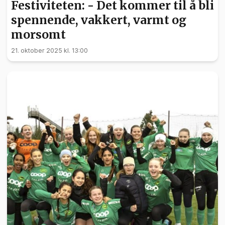
Festiviteten: - Det kommer til å bli
spennende, vakkert, varmt og
morsomt
21. oktober 2025 kl. 13:00