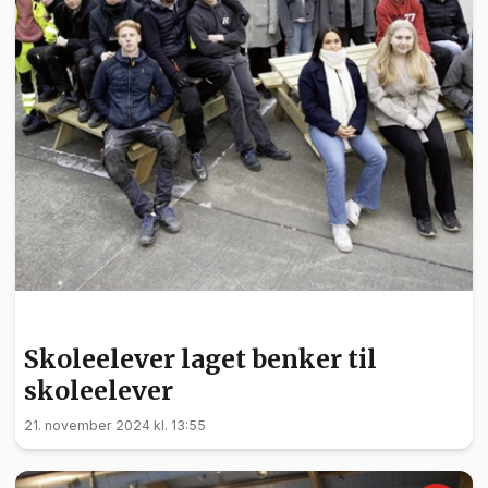
NYHETER
Skoleelever laget benker til
skoleelever
21. november 2024 kl. 13:55