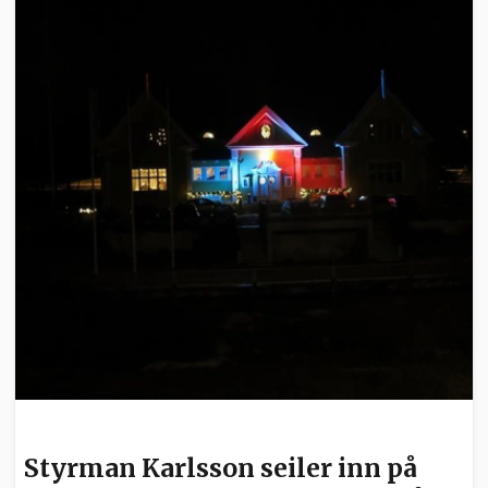
KULTUR
Styrman Karlsson seiler inn på