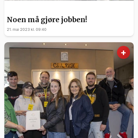
FRIVILLIGHET
Noen må gjøre jobben!
21. mai 2023 kl. 09:40
+