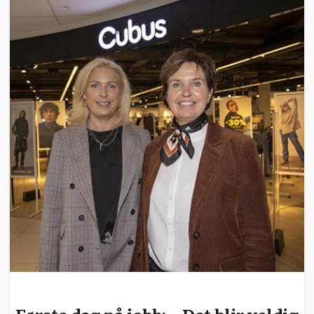
NYHETER