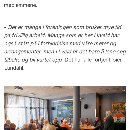
medlemmene.
-
Det er mange i foreningen som bruker mye tid
på frivillig arbeid. Mange som er her i kveld har
også stått på i forbindelse med våre møter og
arrangementer, men i kveld er det bare å lene seg
tilbake og bli vartet opp
. Det har alle fortjent, sier
Lundahl.