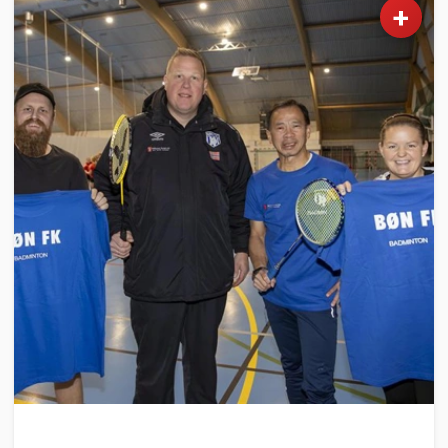
+
SPORT