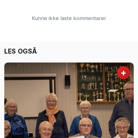
Kunne ikke laste kommentarer
LES OGSÅ
+