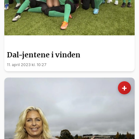
SPORT
Dal-jentene i vinden
11. april 2023 kl. 10:27
+