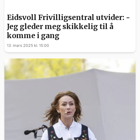
NYHETER
Eidsvoll Frivilligsentral utvider: -
Jeg gleder meg skikkelig til å
komme i gang
13. mars 2025 kl. 15:00