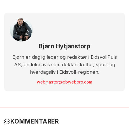
Bjørn Hytjanstorp
Bjørn er daglig leder og redaktør i EidsvollPuls
AS, en lokalavis som dekker kultur, sport og
hverdagsliv i Eidsvoll-regionen.
webmaster@gbwebpro.com
KOMMENTARER