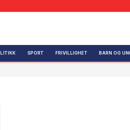
LITIKK
SPORT
FRIVILLIGHET
BARN OG UN