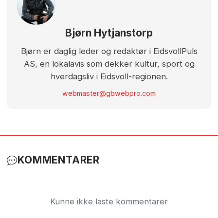
Bjørn Hytjanstorp
Bjørn er daglig leder og redaktør i EidsvollPuls
AS, en lokalavis som dekker kultur, sport og
hverdagsliv i Eidsvoll-regionen.
webmaster@gbwebpro.com
KOMMENTARER
Kunne ikke laste kommentarer