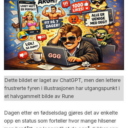
Dette bildet er laget av ChatGPT, men den lettere
frustrerte fyren i illustrasjonen har utgangspunkt i
et halvgammelt bilde av Rune
Dagen etter en fødselsdag gjøres det av enkelte
opp en status som forteller hvor mange hilsener