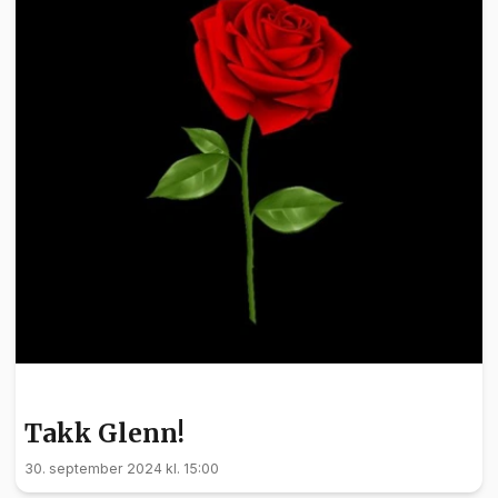
NYHETER
Takk Glenn!
30. september 2024 kl. 15:00