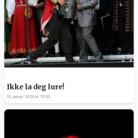
NYHETER
Ikke la deg lure!
15. januar 2024 kl. 12:50