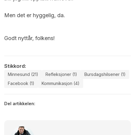
Men det er hyggelig, da.
Godt nyttår, folkens!
Stikkord:
Minnesund (21)
Refleksjoner (1)
Bursdagshilsener (1)
Facebook (1)
Kommunikasjon (4)
Del artikkelen: