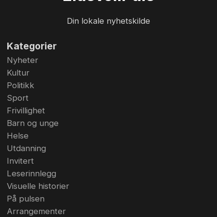
Din lokale nyhetskilde
Kategorier
Nyheter
Kultur
Politikk
Sport
Frivillighet
Barn og unge
Helse
Utdanning
Invitert
Leserinnlegg
Visuelle historier
På pulsen
Arrangementer