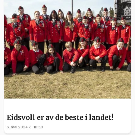
NYHETER
Eidsvoll er av de beste i landet!
6. mai 2024 kl. 10:50