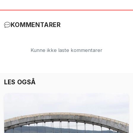
KOMMENTARER
Kunne ikke laste kommentarer
LES OGSÅ