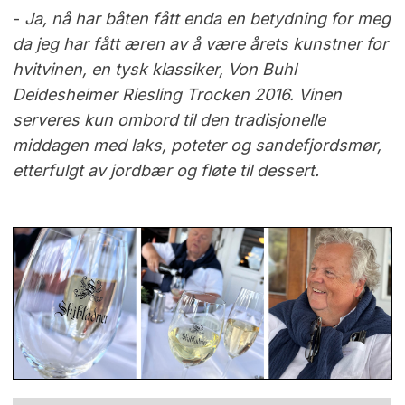
-
Ja, nå har båten fått enda en betydning for meg
da jeg har fått æren av å være årets kunstner for
hvitvinen, en tysk klassiker, Von Buhl
Deidesheimer Riesling Trocken 2016. Vinen
serveres kun ombord til den tradisjonelle
middagen med laks, poteter og sandefjordsmør,
etterfulgt av jordbær og fløte til dessert.