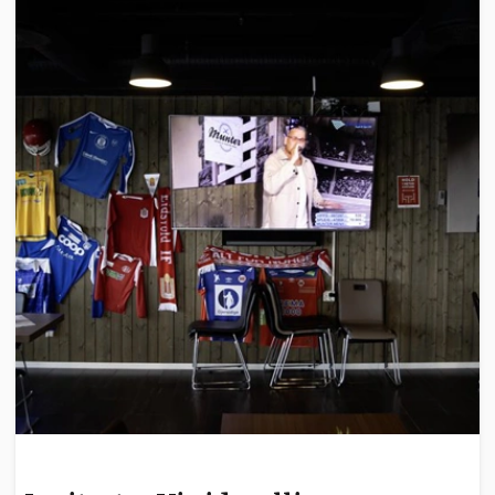
INVITERT