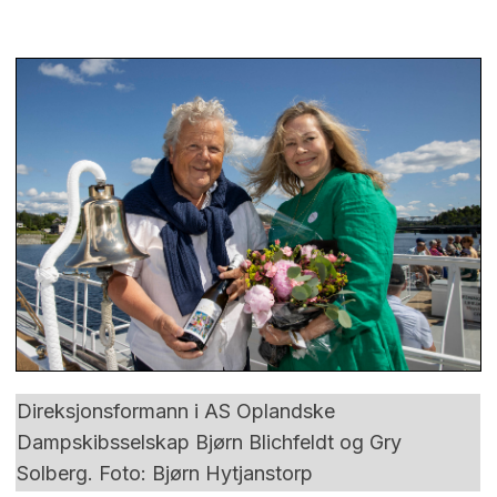
Direksjonsformann i AS Oplandske
Dampskibsselskap Bjørn Blichfeldt og Gry
Solberg. Foto: Bjørn Hytjanstorp