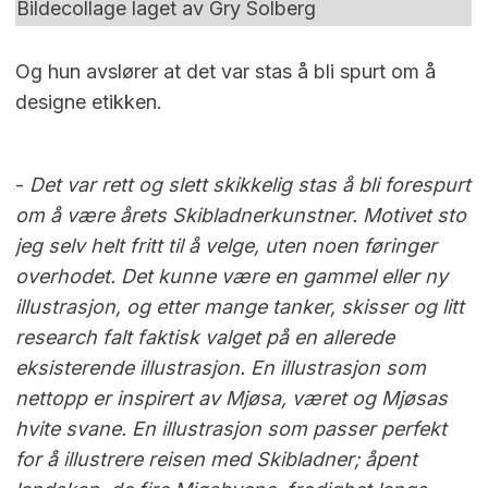
Bildecollage laget av Gry Solberg
Og hun avslører at det var stas å bli spurt om å
designe etikken.
-
Det var rett og slett skikkelig stas å bli forespurt
om å være årets Skibladnerkunstner. Motivet sto
jeg selv helt fritt til å velge, uten noen føringer
overhodet. Det kunne være en gammel eller ny
illustrasjon, og etter mange tanker, skisser og litt
research falt faktisk valget på en allerede
eksisterende illustrasjon. En illustrasjon som
nettopp er inspirert av Mjøsa, været og Mjøsas
hvite svane. En illustrasjon som passer perfekt
for å illustrere reisen med Skibladner; åpent