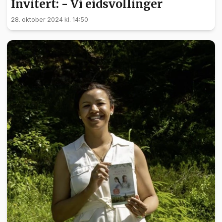
Invitert: - Vi eidsvollinger
28. oktober 2024 kl. 14:50