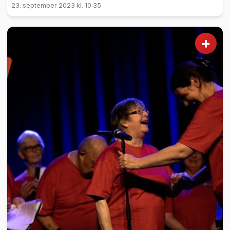
23. september 2023 kl. 10:35
+