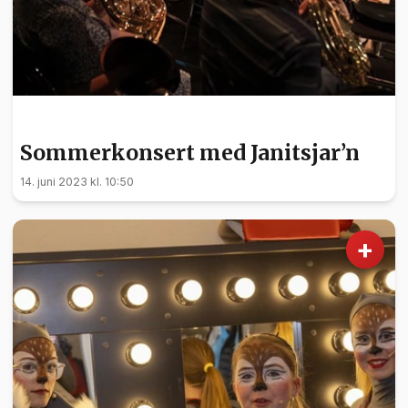
KULTUR
Sommerkonsert med Janitsjar’n
14. juni 2023 kl. 10:50
+