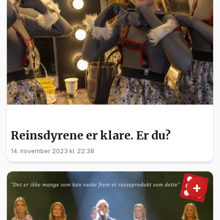
KULTUR
Reinsdyrene er klare. Er du?
14. november 2023 kl. 22:38
+