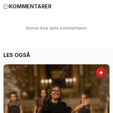
KOMMENTARER
Kunne ikke laste kommentarer
LES OGSÅ
+