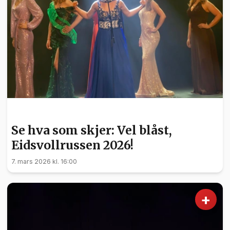
KULTUR
Se hva som skjer: Vel blåst,
Eidsvollrussen 2026!
7. mars 2026 kl. 16:00
+