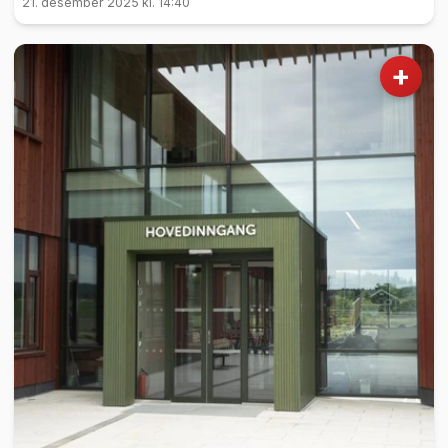
21. desember 2025 kl. 14:40
+