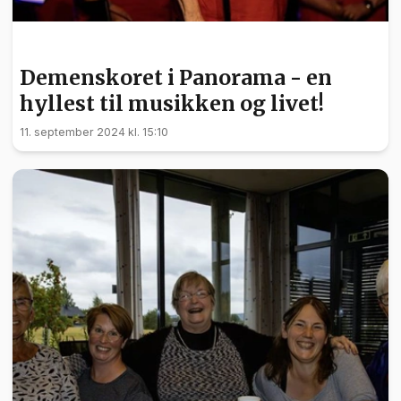
KULTUR
Demenskoret i Panorama - en
hyllest til musikken og livet!
11. september 2024 kl. 15:10