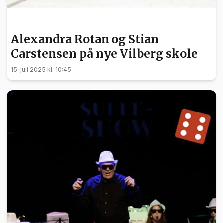
NYHETER
Alexandra Rotan og Stian
Carstensen på nye Vilberg skole
15. juli 2025 kl. 10:45