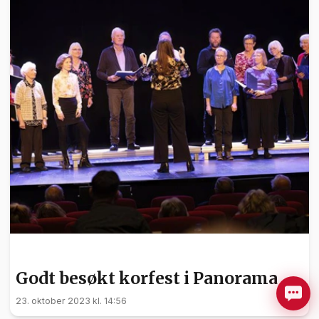
KULTUR
Godt besøkt korfest i Panorama
23. oktober 2023 kl. 14:56