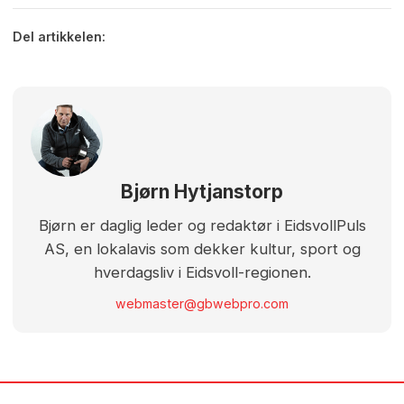
Del artikkelen:
Bjørn Hytjanstorp
Bjørn er daglig leder og redaktør i EidsvollPuls
AS, en lokalavis som dekker kultur, sport og
hverdagsliv i Eidsvoll-regionen.
webmaster@gbwebpro.com