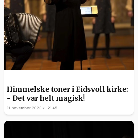
KULTUR
Himmelske toner i Eidsvoll kirke:
- Det var helt magisk!
11. november 2023 kl. 21:45