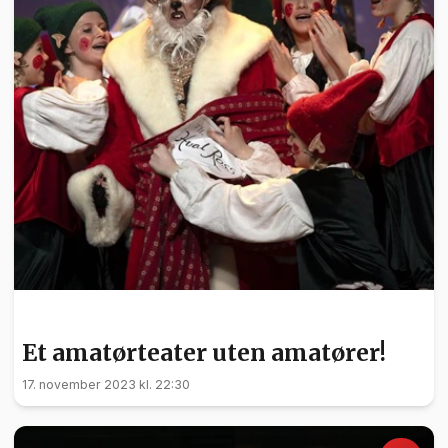
KULTUR
Et amatørteater uten amatører!
17. november 2023 kl. 22:30