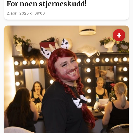
For noen stjerneskudd!
2. april 2025 kl. 09:00
+