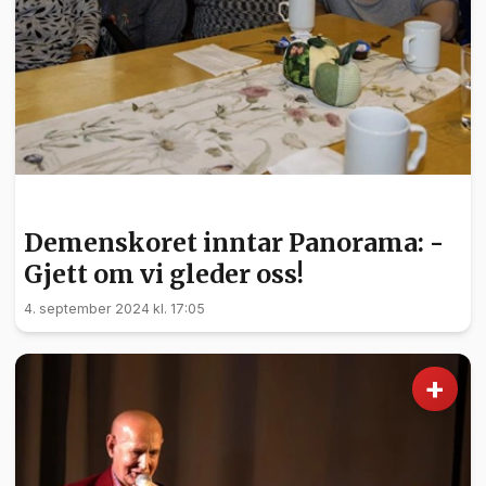
KULTUR
Demenskoret inntar Panorama: -
Gjett om vi gleder oss!
4. september 2024 kl. 17:05
+