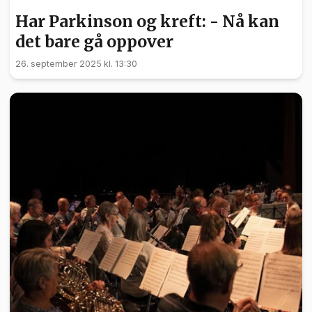
Har Parkinson og kreft: - Nå kan
det bare gå oppover
26. september 2025 kl. 13:30