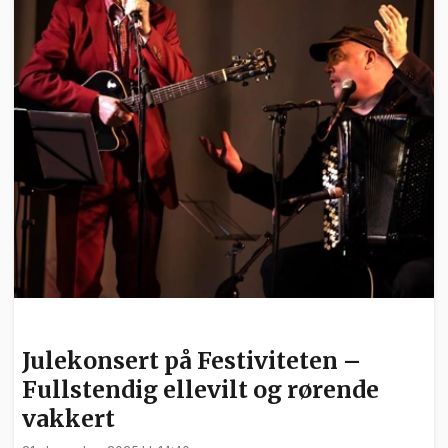
KULTUR
Julekonsert på Festiviteten –
Fullstendig ellevilt og rørende
vakkert