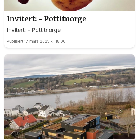
Invitert: - Pottitnorge
Invitert: - Pottitnorge
Publisert 17. mars 2025 kl. 18:00