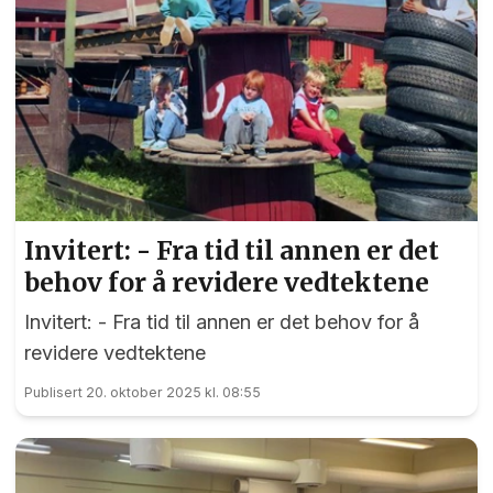
Invitert: - Fra tid til annen er det
behov for å revidere vedtektene
Invitert: - Fra tid til annen er det behov for å
revidere vedtektene
Publisert 20. oktober 2025 kl. 08:55