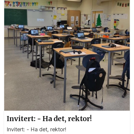
Invitert: - Ha det, rektor!
Invitert: - Ha det, rektor!