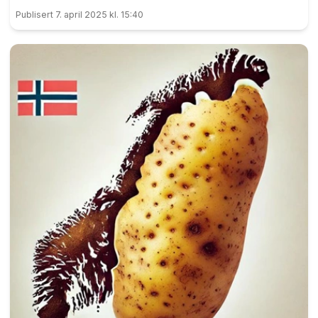
Publisert 7. april 2025 kl. 15:40