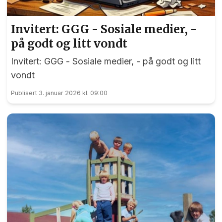
Invitert: GGG - Sosiale medier, -
på godt og litt vondt
Invitert: GGG - Sosiale medier, - på godt og litt
vondt
Publisert 3. januar 2026 kl. 09:00