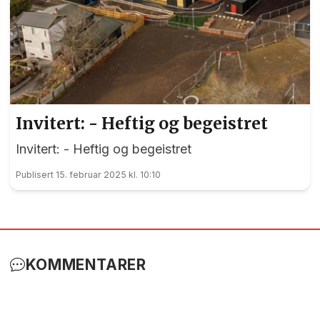
Invitert: - Heftig og begeistret
Invitert: - Heftig og begeistret
Publisert 15. februar 2025 kl. 10:10
KOMMENTARER