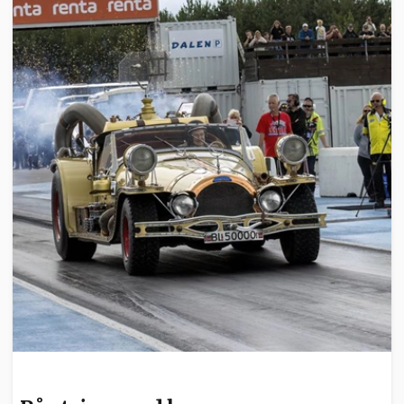
SPORT