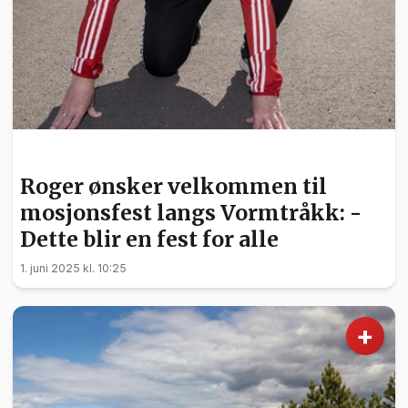
SPORT
Roger ønsker velkommen til
mosjonsfest langs Vormtråkk: -
Dette blir en fest for alle
1. juni 2025 kl. 10:25
+