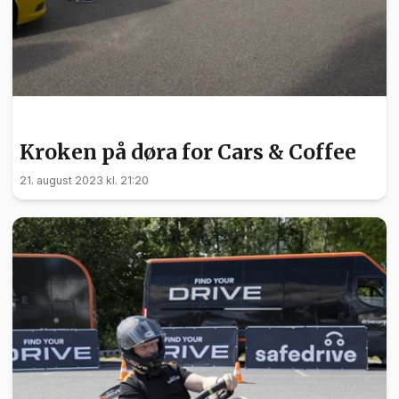
NYHETER
Kroken på døra for Cars & Coffee
21. august 2023 kl. 21:20