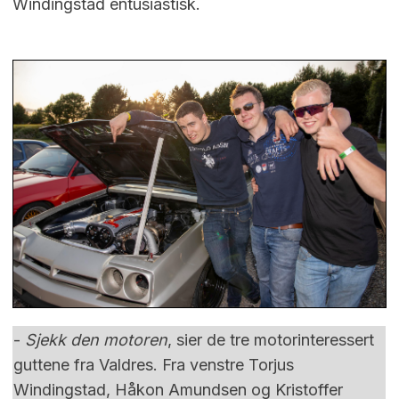
Windingstad entusiastisk.
-
Sjekk den motoren
, sier de tre motorinteressert
guttene fra Valdres. Fra venstre Torjus
Windingstad, Håkon Amundsen og Kristoffer