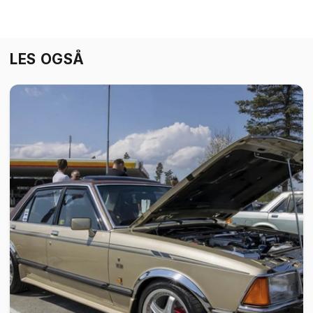
LES OGSÅ