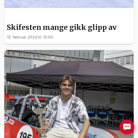
SPORT
Skifesten mange gikk glipp av
15. februar 2024 kl. 10:00