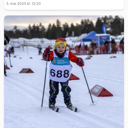
5. mai 2025 kl. 12:20