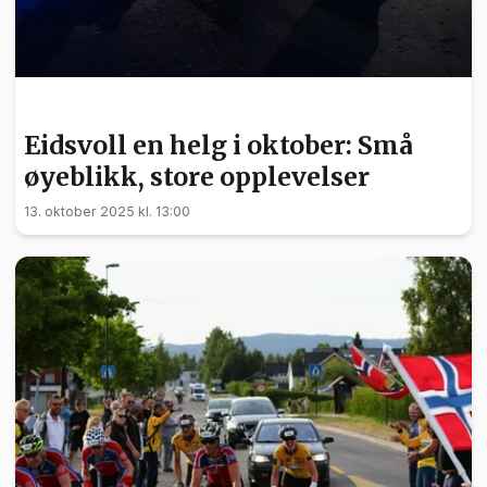
KULTUR
Eidsvoll en helg i oktober: Små
øyeblikk, store opplevelser
13. oktober 2025 kl. 13:00