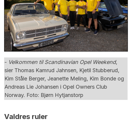
-
Velkommen til Scandinavian Opel Weekend
,
sier Thomas Kamrud Jahnsen, Kjetil Stubberud,
Kim Ståle Berger, Jeanette Meling, Kim Bonde og
Andreas Lie Johansen i Opel Owners Club
Norway. Foto: Bjørn Hytjanstorp
Valdres ruler