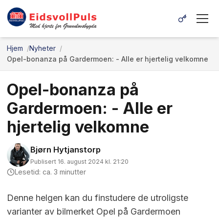
Hjem
Nyheter
Opel-bonanza på Gardermoen: - Alle er hjertelig velkomne
Opel-bonanza på
Gardermoen: - Alle er
hjertelig velkomne
Bjørn Hytjanstorp
Publisert 16. august 2024 kl. 21:20
Lesetid: ca. 3 minutter
Denne helgen kan du finstudere de utroligste
varianter av bilmerket Opel på Gardermoen