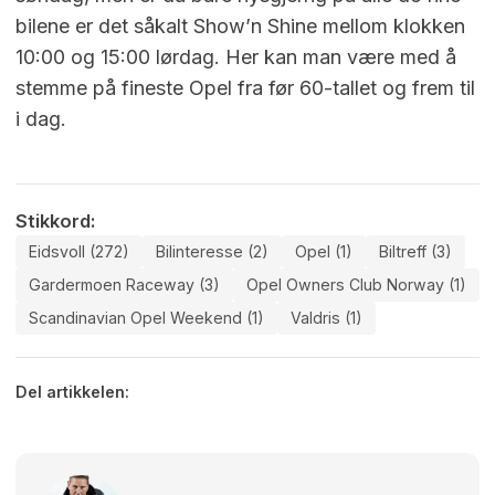
bilene er det såkalt Show’n Shine mellom klokken
10:00 og 15:00 lørdag. Her kan man være med å
stemme på fineste Opel fra før 60-tallet og frem til
i dag.
Stikkord:
Eidsvoll (272)
Bilinteresse (2)
Opel (1)
Biltreff (3)
Gardermoen Raceway (3)
Opel Owners Club Norway (1)
Scandinavian Opel Weekend (1)
Valdris (1)
Del artikkelen: