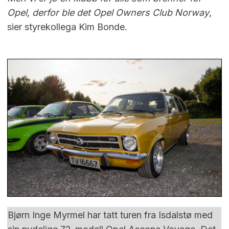
Opel, derfor ble det Opel Owners Club Norway
,
sier styrekollega Kim Bonde.
Bjørn Inge Myrmel har tatt turen fra Isdalstø med